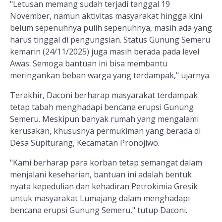
"Letusan memang sudah terjadi tanggal 19
November, namun aktivitas masyarakat hingga kini
belum sepenuhnya pulih sepenuhnya, masih ada yang
harus tinggal di pengungsian. Status Gunung Semeru
kemarin (24/11/2025) juga masih berada pada level
Awas. Semoga bantuan ini bisa membantu
meringankan beban warga yang terdampak," ujarnya.
Terakhir, Daconi berharap masyarakat terdampak
tetap tabah menghadapi bencana erupsi Gunung
Semeru. Meskipun banyak rumah yang mengalami
kerusakan, khususnya permukiman yang berada di
Desa Supiturang, Kecamatan Pronojiwo.
"Kami berharap para korban tetap semangat dalam
menjalani keseharian, bantuan ini adalah bentuk
nyata kepedulian dan kehadiran Petrokimia Gresik
untuk masyarakat Lumajang dalam menghadapi
bencana erupsi Gunung Semeru," tutup Daconi.