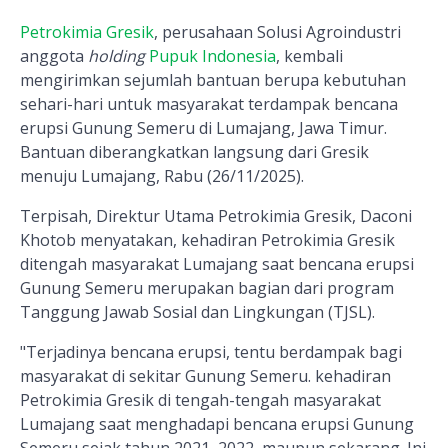
Petrokimia Gresik
, perusahaan Solusi Agroindustri
anggota
holding
Pupuk Indonesia
, kembali
mengirimkan sejumlah bantuan berupa kebutuhan
sehari-hari untuk masyarakat terdampak bencana
erupsi Gunung Semeru di Lumajang, Jawa Timur.
Bantuan diberangkatkan langsung dari Gresik
menuju Lumajang, Rabu (26/11/2025).
Terpisah, Direktur Utama Petrokimia Gresik, Daconi
Khotob menyatakan, kehadiran Petrokimia Gresik
ditengah masyarakat Lumajang saat bencana erupsi
Gunung Semeru merupakan bagian dari program
Tanggung Jawab Sosial dan Lingkungan (TJSL).
"Terjadinya bencana erupsi, tentu berdampak bagi
masyarakat di sekitar Gunung Semeru. kehadiran
Petrokimia Gresik di tengah-tengah masyarakat
Lumajang saat menghadapi bencana erupsi Gunung