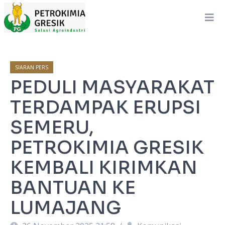
SIARAN PERS
PEDULI MASYARAKAT
TERDAMPAK ERUPSI
SEMERU,
PETROKIMIA GRESIK
KEMBALI KIRIMKAN
BANTUAN KE
LUMAJANG