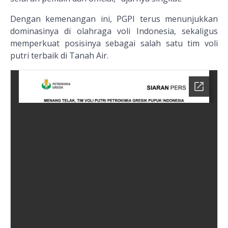
Dengan kemenangan ini, PGPI terus menunjukkan
dominasinya di olahraga voli Indonesia, sekaligus
memperkuat posisinya sebagai salah satu tim voli
putri terbaik di Tanah Air.