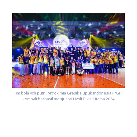
)
Tim bola voli putri Petrokimia Gresik Pupuk Indonesia (PGPI)
kembali berhasil menjuarai Livoli Divisi Utama 2024