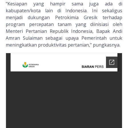
"Kesiapan yang hampir sama juga ada di
kabupaten/kota lain di Indonesia. Ini sekaligus
menjadi dukungan Petrokimia Gresik terhadap
program percepatan tanam yang diinisiasi oleh
Menteri Pertanian Republik Indonesia, Bapak Andi
Amran Sulaiman sebagai upaya Pemerintah untuk
meningkatkan produktivitas pertanian," pungkasnya.