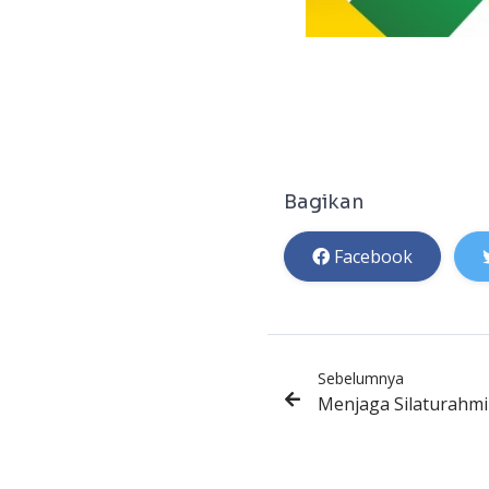
Bagikan
Facebook
Sebelumnya
Menjaga Silaturahmi