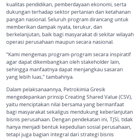
kualitas pendidikan, pemberdayaan ekonomi, serta
dukungan terhadap sektor pertanian dan ketahanan
pangan nasional. Seluruh program dirancang untuk
memberikan dampak nyata, terukur, dan
berkelanjutan, baik bagi masyarakat di sekitar wilayah
operasi perusahaan maupun secara nasional.
“Kami mengemas program-program secara inspiratif
agar dapat dikembangkan oleh stakeholder lain,
sehingga manfaatnya dapat menjangkau sasaran
yang lebih luas,” tambahnya.
Dalam pelaksanaannya, Petrokimia Gresik
mengedepankan prinsip Creating Shared Value (CSV),
yaitu menciptakan nilai bersama yang bermanfaat
bagi masyarakat sekaligus mendukung keberlanjutan
bisnis perusahaan. Dengan pendekatan ini, TJSL tidak
hanya menjadi bentuk kepedulian sosial perusahaan,
tetapi juga bagian integral dari strategi bisnis