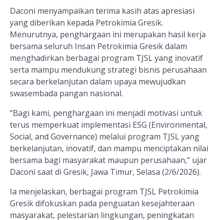
Daconi menyampaikan terima kasih atas apresiasi
yang diberikan kepada Petrokimia Gresik.
Menurutnya, penghargaan ini merupakan hasil kerja
bersama seluruh Insan Petrokimia Gresik dalam
menghadirkan berbagai program TJSL yang inovatif
serta mampu mendukung strategi bisnis perusahaan
secara berkelanjutan dalam upaya mewujudkan
swasembada pangan nasional.
“Bagi kami, penghargaan ini menjadi motivasi untuk
terus memperkuat implementasi ESG (Environmental,
Social, and Governance) melalui program TJSL yang
berkelanjutan, inovatif, dan mampu menciptakan nilai
bersama bagi masyarakat maupun perusahaan,” ujar
Daconi saat di Gresik, Jawa Timur, Selasa (2/6/2026).
Ia menjelaskan, berbagai program TJSL Petrokimia
Gresik difokuskan pada penguatan kesejahteraan
masyarakat, pelestarian lingkungan, peningkatan