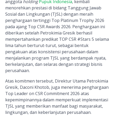
anggota
holding
Pupuk Indonesia
, kembali
menorehkan prestasi di bidang Tanggung Jawab
Sosial dan Lingkungan (TJSL) dengan meraih
penghargaan tertinggi Top Platinum Trophy 2026
pada ajang Top CSR Awards 2026. Penghargaan ini
diberikan setelah Petrokimia Gresik berhasil
mempertahankan predikat TOP CSR #Stars 5 selama
lima tahun berturut-turut, sebagai bentuk
pengakuan atas konsistensi perusahaan dalam
menjalankan program TJSL yang berdampak nyata,
berkelanjutan, dan selaras dengan strategi bisnis
perusahaan.
Atas komitmen tersebut, Direktur Utama Petrokimia
Gresik, Daconi Khotob, juga menerima penghargaan
Top Leader on CSR Commitment 2026 atas
kepemimpinannya dalam memperkuat implementasi
TJSL yang memberikan manfaat bagi masyarakat,
lingkungan, dan keberlanjutan perusahaan.