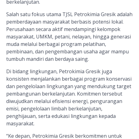
berkelanjutan.
Salah satu fokus utama TJSL Petrokimia Gresik adalah
pemberdayaan masyarakat berbasis potensi lokal.
Perusahaan secara aktif mendampingi kelompok
masyarakat, UMKM, petani, nelayan, hingga generasi
muda melalui berbagai program pelatihan,
pembinaan, dan pengembangan usaha agar mampu
tumbuh mandiri dan berdaya saing.
Di bidang lingkungan, Petrokimia Gresik juga
konsisten menjalankan berbagai program konservasi
dan pengelolaan lingkungan yang mendukung target
pembangunan berkelanjutan. Komitmen tersebut
diwujudkan melalui efisiensi energi, pengurangan
emisi, pengelolaan limbah berkelanjutan,
penghijauan, serta edukasi lingkungan kepada
masyarakat.
“Ke depan, Petrokimia Gresik berkomitmen untuk