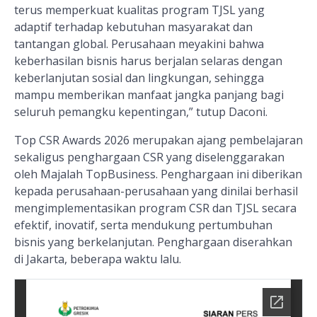
terus memperkuat kualitas program TJSL yang
adaptif terhadap kebutuhan masyarakat dan
tantangan global. Perusahaan meyakini bahwa
keberhasilan bisnis harus berjalan selaras dengan
keberlanjutan sosial dan lingkungan, sehingga
mampu memberikan manfaat jangka panjang bagi
seluruh pemangku kepentingan,” tutup Daconi.
Top CSR Awards 2026 merupakan ajang pembelajaran
sekaligus penghargaan CSR yang diselenggarakan
oleh Majalah TopBusiness. Penghargaan ini diberikan
kepada perusahaan-perusahaan yang dinilai berhasil
mengimplementasikan program CSR dan TJSL secara
efektif, inovatif, serta mendukung pertumbuhan
bisnis yang berkelanjutan. Penghargaan diserahkan
di Jakarta, beberapa waktu lalu.