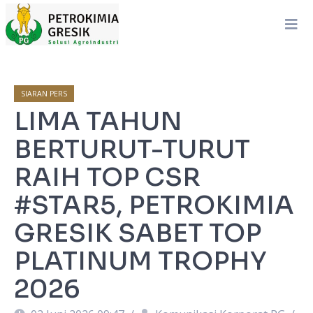
SIARAN PERS
LIMA TAHUN
BERTURUT-TURUT
RAIH TOP CSR
#STAR5, PETROKIMIA
GRESIK SABET TOP
PLATINUM TROPHY
2026