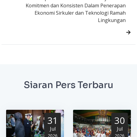
Komitmen dan Konsisten Dalam Penerapan
Ekonomi Sirkuler dan Teknologi Ramah
Lingkungan
Siaran Pers Terbaru
31
30
Jul
Jul
2026
2026