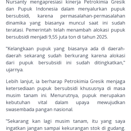
Nursanty mengapresiasi kinerja Petrokimia Gresik
dan Pupuk Indonesia dalam menyalurkan pupuk
bersubsidi, karena permasalahan-permasalahan
dinamika yang biasanya muncul saat ini sudah
teratasi. Pemerintah telah menambah alokasi pupuk
bersubsidi menjadi 9,55 juta ton di tahun 2025.
"Kelangkaan pupuk yang biasanya ada di daerah-
daerah sekarang sudah berkurang karena alokasi
dari pupuk bersubsidi ini sudah ditingkatkan,"
ujarnya.
Lebih lanjut, ia berharap Petrokimia Gresik menjaga
ketersediaan pupuk bersubsidi khususnya di masa
musim tanam ini. Menurutnya, pupuk merupakan
kebutuhan vital dalam upaya mewujudkan
swasembada pangan nasional.
"Sekarang kan lagi musim tanam, itu yang saya
ingatkan jangan sampai kekurangan stok di gudang.