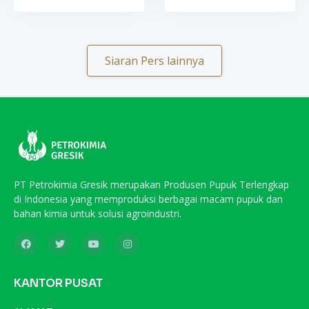
Siaran Pers lainnya
PT Petrokimia Gresik merupakan Produsen Pupuk Terlengkap
di Indonesia yang memproduksi berbagai macam pupuk dan
bahan kimia untuk solusi agroindustri.
KANTOR PUSAT