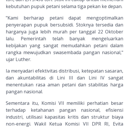
kebutuhan pupuk petani selama tiga pekan ke depan.
"Kami berharap petani dapat mengoptimalkan
penyerapan pupuk bersubsidi. Stoknya tersedia dan
harganya juga lebih murah per tanggal 22 Oktober
lalu. Pemerintah telah banyak mengeluarkan
kebijakan yang sangat memudahkan petani dalam
rangka mewujudkan swasembada pangan nasional,"
ujar Luther.
Ia menyadari efektivitas distribusi, ketepatan sasaran,
dan akuntabilitas di Lini III dan Lini IV sangat
menentukan rasa aman petani dan stabilitas harga
pangan nasional.
Sementara itu, Komisi VII memiliki perhatian besar
terhadap ketahanan pangan nasional, efisiensi
industri, utilisasi kapasitas kritis dan struktur biaya
non-energi. Wakil Ketua Komisi VII DPR RI, Evita