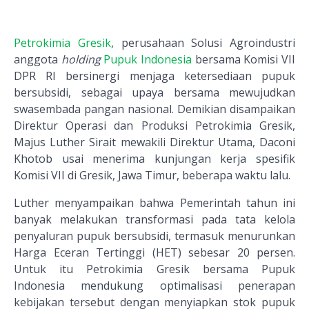
Petrokimia Gresik
, perusahaan Solusi Agroindustri
anggota
holding
Pupuk Indonesia
bersama Komisi VII
DPR RI bersinergi menjaga ketersediaan pupuk
bersubsidi, sebagai upaya bersama mewujudkan
swasembada pangan nasional. Demikian disampaikan
Direktur Operasi dan Produksi Petrokimia Gresik,
Majus Luther Sirait mewakili Direktur Utama, Daconi
Khotob usai menerima kunjungan kerja spesifik
Komisi VII di Gresik, Jawa Timur, beberapa waktu lalu.
Luther menyampaikan bahwa Pemerintah tahun ini
banyak melakukan transformasi pada tata kelola
penyaluran pupuk bersubsidi, termasuk menurunkan
Harga Eceran Tertinggi (HET) sebesar 20 persen.
Untuk itu Petrokimia Gresik bersama Pupuk
Indonesia mendukung optimalisasi penerapan
kebijakan tersebut dengan menyiapkan stok pupuk