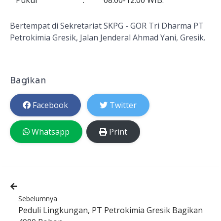
Bertempat di Sekretariat SKPG - GOR Tri Dharma PT
Petrokimia Gresik, Jalan Jenderal Ahmad Yani, Gresik.
Bagikan
Facebook
Twitter
Whatsapp
Print
Sebelumnya
Peduli Lingkungan, PT Petrokimia Gresik Bagikan