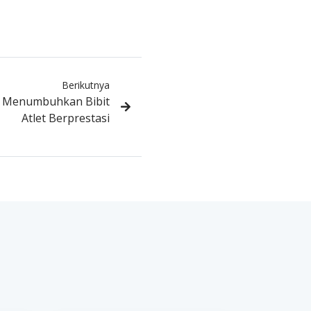
Berikutnya
k Menumbuhkan Bibit
Atlet Berprestasi