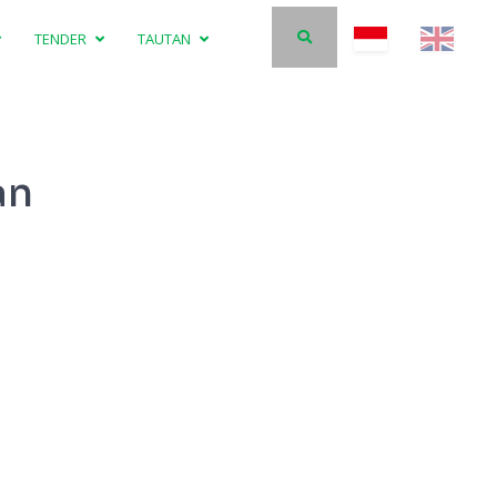
TENDER
TAUTAN
an