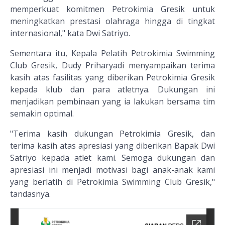
memperkuat komitmen Petrokimia Gresik untuk
meningkatkan prestasi olahraga hingga di tingkat
internasional," kata Dwi Satriyo.
Sementara itu, Kepala Pelatih Petrokimia Swimming
Club Gresik, Dudy Priharyadi menyampaikan terima
kasih atas fasilitas yang diberikan Petrokimia Gresik
kepada klub dan para atletnya. Dukungan ini
menjadikan pembinaan yang ia lakukan bersama tim
semakin optimal.
"Terima kasih dukungan Petrokimia Gresik, dan
terima kasih atas apresiasi yang diberikan Bapak Dwi
Satriyo kepada atlet kami. Semoga dukungan dan
apresiasi ini menjadi motivasi bagi anak-anak kami
yang berlatih di Petrokimia Swimming Club Gresik,"
tandasnya.