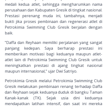
medali kedua atlet, sehingga mengharumkan nama
perusahaan dan Kabupaten Gresik di tingkat nasional.
Prestasi perenang muda ini, tambahnya, menjadi
bukti jika proses pembinaan dan regenerasi atlet di
Petrokimia Swimming Club Gresik berjalan dengan
baik.
"Daffa dan Reyhaan memiliki perjalanan yang sangat
panjang kedepan. Saya berharap prestasi ini
memberikan motivasi bagi keduanya maupun atlet-
atlet lain di Petrokimia Swimming Club Gresik untuk
meningkatkan prestasi di ajang tingkat nasional
maupun internasional," ujar Dwi Satriyo.
Petrokimia Gresik melalui Petrokimia Swimming Club
Gresik melakukan pembinaan renang terhadap Daffa
dan Reyhaan sejak keduanya duduk di bangku Taman
Kanak-kanak (TK). Sejak usia dini keduanya
mendapatkan latihan intensif, dan saat ini mereka