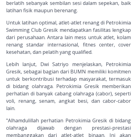
berlatih sebanyak sembilan sesi dalam sepekan, baik
latihan fisik maupun berenang.
Untuk latihan optimal, atlet-atlet renang di Petrokimia
Swimming Club Gresik mendapatkan fasilitas lengkap
dari perusahaan. Antara lain mess untuk atlet, kolam
renang standar internasional, fitnes center, cover
kesehatan, dan pelatih yang qualified.
Lebih lanjut, Dwi Satriyo menjelaskan, Petrokimia
Gresik, sebagai bagian dari BUMN memiliki komitmen
untuk berkontribusi terhadap masyarakat, termasuk
di bidang olahraga. Petrokimia Gresik memberikan
perhatian di banyak cabang olahraga (cabor), seperti
voli, renang, senam, angkat besi, dan cabor-cabor
lain.
"Alhamdulillah perhatian Petrokimia Gresik di bidang
olahraga dijawab dengan prestasi-prestasi
membanggakan dari atlet-atlet binaan. Ini akan