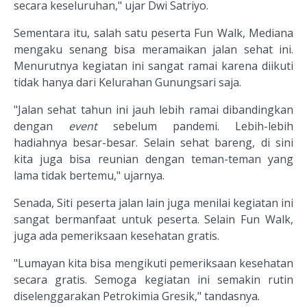
secara keseluruhan," ujar Dwi Satriyo.
Sementara itu, salah satu peserta Fun Walk, Mediana
mengaku senang bisa meramaikan jalan sehat ini.
Menurutnya kegiatan ini sangat ramai karena diikuti
tidak hanya dari Kelurahan Gunungsari saja.
"Jalan sehat tahun ini jauh lebih ramai dibandingkan
dengan
event
sebelum pandemi. Lebih-lebih
hadiahnya besar-besar. Selain sehat bareng, di sini
kita juga bisa reunian dengan teman-teman yang
lama tidak bertemu," ujarnya.
Senada, Siti peserta jalan lain juga menilai kegiatan ini
sangat bermanfaat untuk peserta. Selain Fun Walk,
juga ada pemeriksaan kesehatan gratis.
"Lumayan kita bisa mengikuti pemeriksaan kesehatan
secara gratis. Semoga kegiatan ini semakin rutin
diselenggarakan Petrokimia Gresik," tandasnya.