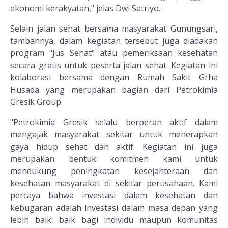
ekonomi kerakyatan," jelas Dwi Satriyo.
Selain jalan sehat bersama masyarakat Gunungsari,
tambahnya, dalam kegiatan tersebut juga diadakan
program "Jus Sehat" atau pemeriksaan kesehatan
secara gratis untuk peserta jalan sehat. Kegiatan ini
kolaborasi bersama dengan Rumah Sakit Grha
Husada yang merupakan bagian dari Petrokimia
Gresik Group.
"Petrokimia Gresik selalu berperan aktif dalam
mengajak masyarakat sekitar untuk menerapkan
gaya hidup sehat dan aktif. Kegiatan ini juga
merupakan bentuk komitmen kami untuk
mendukung peningkatan kesejahteraan dan
kesehatan masyarakat di sekitar perusahaan. Kami
percaya bahwa investasi dalam kesehatan dan
kebugaran adalah investasi dalam masa depan yang
lebih baik, baik bagi individu maupun komunitas