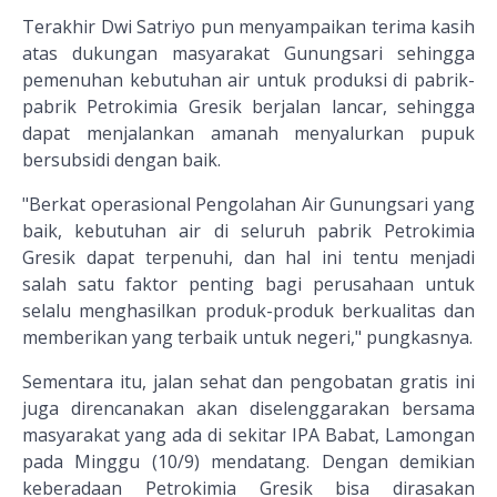
Terakhir Dwi Satriyo pun menyampaikan terima kasih
atas dukungan masyarakat Gunungsari sehingga
pemenuhan kebutuhan air untuk produksi di pabrik-
pabrik Petrokimia Gresik berjalan lancar, sehingga
dapat menjalankan amanah menyalurkan pupuk
bersubsidi dengan baik.
"Berkat operasional Pengolahan Air Gunungsari yang
baik, kebutuhan air di seluruh pabrik Petrokimia
Gresik dapat terpenuhi, dan hal ini tentu menjadi
salah satu faktor penting bagi perusahaan untuk
selalu menghasilkan produk-produk berkualitas dan
memberikan yang terbaik untuk negeri," pungkasnya.
Sementara itu, jalan sehat dan pengobatan gratis ini
juga direncanakan akan diselenggarakan bersama
masyarakat yang ada di sekitar IPA Babat, Lamongan
pada Minggu (10/9) mendatang. Dengan demikian
keberadaan Petrokimia Gresik bisa dirasakan