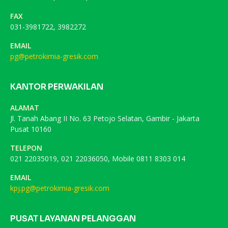
FAX
031-3981722, 3982272
EMAIL
pg@petrokimia-gresik.com
KANTOR PERWAKILAN
ALAMAT
Jl. Tanah Abang II No. 63 Petojo Selatan, Gambir - Jakarta
Pusat 10160
TELEPON
021 22035019, 021 22036050, Mobile 0811 8303 014
EMAIL
kpj.pg@petrokimia-gresik.com
PUSAT LAYANAN PELANGGAN