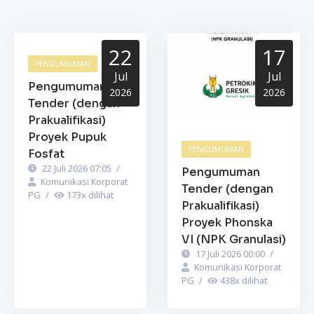
22
17
PENGUMUMAN
Jul
Jul
Pengumuman
2026
2026
Tender (dengan
Prakualifikasi)
Proyek Pupuk
PENGUMUMAN
Fosfat
22 Juli 2026 07:05
/
Pengumuman
Komunikasi Korporat
Tender (dengan
PG
/
173
x dilihat
Prakualifikasi)
Proyek Phonska
VI (NPK Granulasi)
17 Juli 2026 00:00
/
Komunikasi Korporat
PG
/
438
x dilihat