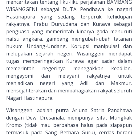
menceritakan tentang liku-liku perjalanan BAMBANG
WISANGGENI sebagai DUTA Pendhawa ke nagari
Hastinapura yang sedang terpuruk kehidupan
rakyatnya. Prabu Duryudana dan Kurawa sebagai
penguasa yang memerintah kinarya gada menuruti
nafsu angkara, gampang mengubah-ubah tatanan
hukum Undang-Undang, Korupsi manipulasi dan
melupakan sejarah negeri. Wisanggeni mendapat
tugas memperingatkan Kurawa agar sadar dalam
memerintah negerinya menegakkan keadilan,
mengayomi dan melayani rakyatnya untuk
menjadikan negeri yang Adil dan Makmur,
mensejahterakan dan membahagiakan rakyat seluruh
Nagari Hastinapura.
Wisanggeni adalah putra Arjuna Satria Pandhawa
dengan Dewi Dresanala, mempunyai sifat Mungkak
Kromo (tidak mau berbahasa halus pada siapapun
termasuk pada Sang Bethara Guru), cerdas berani