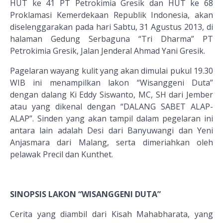
HUT ke 41 PT Petrokimia Gresik dan HUT ke 68
Proklamasi Kemerdekaan Republik Indonesia, akan
diselenggarakan pada hari Sabtu, 31 Agustus 2013, di
halaman Gedung Serbaguna “Tri Dharma” PT
Petrokimia Gresik, Jalan Jenderal Ahmad Yani Gresik.
Pagelaran wayang kulit yang akan dimulai pukul 19.30
WIB ini menampilkan lakon “Wisanggeni Duta”
dengan dalang Ki Eddy Siswanto, MC, SH dari Jember
atau yang dikenal dengan “DALANG SABET ALAP-
ALAP”. Sinden yang akan tampil dalam pegelaran ini
antara lain adalah Desi dari Banyuwangi dan Yeni
Anjasmara dari Malang, serta dimeriahkan oleh
pelawak Precil dan Kunthet.
SINOPSIS LAKON “WISANGGENI DUTA”
Cerita yang diambil dari Kisah Mahabharata, yang