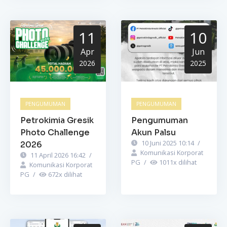
11
10
Apr
Jun
2026
2025
PENGUMUMAN
PENGUMUMAN
Petrokimia Gresik
Pengumuman
Photo Challenge
Akun Palsu
10 Juni 2025 10:14
/
2026
Komunikasi Korporat
11 April 2026 16:42
/
PG
/
1011
x dilihat
Komunikasi Korporat
PG
/
672
x dilihat