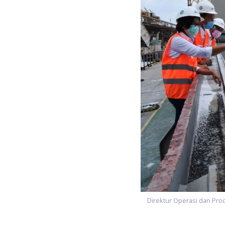
Direktur Operasi dan Pro