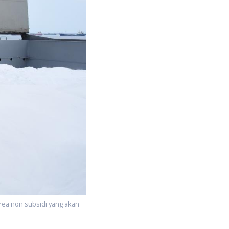
rea non subsidi yang akan