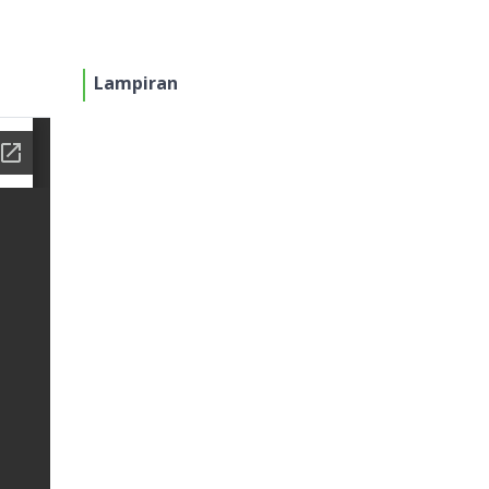
Lampiran