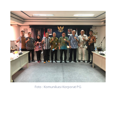
Foto : Komunikasi Korporat PG