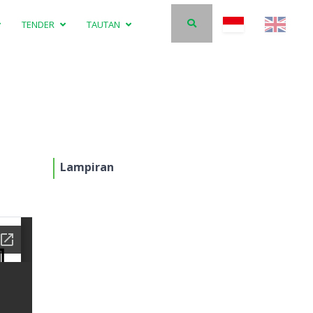
TENDER
TAUTAN
Lampiran