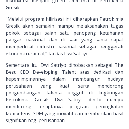
dikonversi menjadi green ammonia di Petrokimia
Gresik.
"Melalui program hilirisasi ini, diharapkan Petrokimia
Gresik akan semakin mampu melaksanakan tugas
pokok sebagai salah satu penopang ketahanan
pangan nasional, dan di saat yang sama dapat
memperkuat industri nasional sebagai penggerak
ekonomi nasional," tandas Dwi Satriyo.
Sementara itu, Dwi Satriyo dinobatkan sebagai The
Best CEO Developing Talent atas dedikasi dan
kepemimpinannya dalam membangun budaya
perusahaan yang kuat serta mendorong
pengembangan talenta unggul di lingkungan
Petrokimia Gresik. Dwi Satriyo dinilai mampu
mendorong terciptanya program peningkatan
kompetensi SDM yang inovatif dan memberikan hasil
signifikan bagi perusahaan.