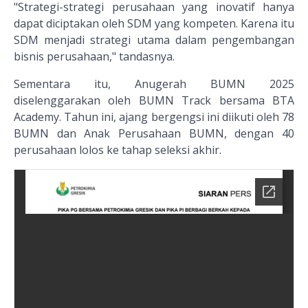
"Strategi-strategi perusahaan yang inovatif hanya
dapat diciptakan oleh SDM yang kompeten. Karena itu
SDM menjadi strategi utama dalam pengembangan
bisnis perusahaan," tandasnya.
Sementara itu, Anugerah BUMN 2025
diselenggarakan oleh BUMN Track bersama BTA
Academy. Tahun ini, ajang bergengsi ini diikuti oleh 78
BUMN dan Anak Perusahaan BUMN, dengan 40
perusahaan lolos ke tahap seleksi akhir.