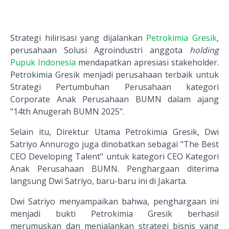
Strategi hilirisasi yang dijalankan
Petrokimia Gresik
,
perusahaan Solusi Agroindustri anggota
holding
Pupuk Indonesia
mendapatkan apresiasi stakeholder.
Petrokimia Gresik menjadi perusahaan terbaik untuk
Strategi Pertumbuhan Perusahaan kategori
Corporate Anak Perusahaan BUMN dalam ajang
"14th Anugerah BUMN 2025".
Selain itu, Direktur Utama Petrokimia Gresik, Dwi
Satriyo Annurogo juga dinobatkan sebagai "The Best
CEO Developing Talent" untuk kategori CEO Kategori
Anak Perusahaan BUMN. Penghargaan diterima
langsung Dwi Satriyo, baru-baru ini di Jakarta.
Dwi Satriyo menyampaikan bahwa, penghargaan ini
menjadi bukti Petrokimia Gresik berhasil
merumuskan dan menjalankan strategi bisnis yang