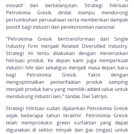
inovatif dan berkelanjutan. Strategi hilirisasi
Petrokimia Gresik dinilai mampu mendorong
pertumbuhan perusahaan serta memberikan dampak
positif bagi industri dan perekonomian nasional.
"Petrokimia Gresik bertransformasi dari Single
Industry Firm menjadi Related Diversified Industry.
Strategi ini tentu dilakukan dengan meneruskan
hilirisasi produk. Ke depan kami juga memperkuat
industri hilir dan sekaligus menjadi masa depan baru
bagi Petrokimia Gresik. Yakni dengan
mengoptimalkan pemanfaatan produk samping
menjadi produk baru yang memiliki added value untuk
mendukung industri lain," tandas Dwi Satriyo.
Strategi hilirisasi sudah dijalankan Petrokimia Gresik
sejak beberapa tahun terakhir. Petrokimia Gresik
telah memproduksi green surfaktan yang dapat
digunakan di sektor minyak dan gas (migas) untuk