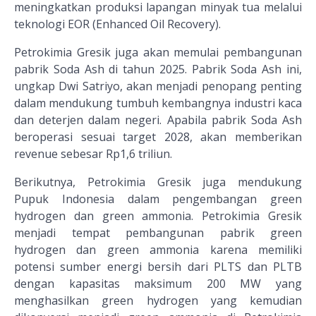
meningkatkan produksi lapangan minyak tua melalui
teknologi EOR (Enhanced Oil Recovery).
Petrokimia Gresik juga akan memulai pembangunan
pabrik Soda Ash di tahun 2025. Pabrik Soda Ash ini,
ungkap Dwi Satriyo, akan menjadi penopang penting
dalam mendukung tumbuh kembangnya industri kaca
dan deterjen dalam negeri. Apabila pabrik Soda Ash
beroperasi sesuai target 2028, akan memberikan
revenue sebesar Rp1,6 triliun.
Berikutnya, Petrokimia Gresik juga mendukung
Pupuk Indonesia dalam pengembangan green
hydrogen dan green ammonia. Petrokimia Gresik
menjadi tempat pembangunan pabrik green
hydrogen dan green ammonia karena memiliki
potensi sumber energi bersih dari PLTS dan PLTB
dengan kapasitas maksimum 200 MW yang
menghasilkan green hydrogen yang kemudian