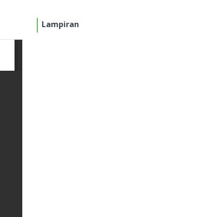
Lampiran