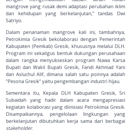
mangrove yang rusak demi adaptasi perubahan iklim
dan kehidupan yang berkelanjutan," tandas Dwi
Satriyo.
Dalam penanaman mangrove kali ini, tambahnya,
Petrokimia Gresik bekolaborasi dengan Pemerintah
Kabupaten (Pemkab) Gresik, khususnya melalui DLH.
Program ini sekaligus bentuk dukungan perusahaan
dalam rangka menyukseskan program Nawa Karsa
Bupati dan Wakil Bupati Gresik, Fandi Akhmad Yani
dan Asluchul Alif, dimana salah satu poinnya adalah
"Pesona Gresik" yaitu pengembangan industri hijau.
Sementara itu, Kepala DLH Kabupaten Gresik, Sri
Subaidah yang hadir dalam acara mengapresiasi
kegiatan kolaborasi yang diinisiasi Petrokimia Gresik.
Disampaikannya, pengelolaan lingkungan yang
berkelanjutan dibutuhkan kerja sama dari berbagai
stakeholder
.