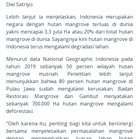
Dwi Satriyo.
Lebih lanjut ia menjelaskan, Indonesia merupakan
negara dengan hutan mangrove terluas di dunia
yakni mencapai 3,3 juta Ha atau 20% dari total hutan
mangrove di dunia. Sayangnya kini hutan mangrove di
Indonesia terus mengalami degradasi lahan.
Menurut data National Geographic Indonesia pada
tahun 2019 sebanyak 50 persen wilayah hutan
mangrove musnah. Penelitian lebih lanjut
menunjukkan bahwa 80 persen hutan mangrove di
Pulau Jawa sudah mengalami kerusakan. Badan
Restorasi Mangrove dan Gambut menyatakan
sebanyak 700.000 Ha hutan mangrove mengalami
deforestasi.
"Oleh karena itu, penting bagi kita untuk bersinergi
bersama menyelesaikan permasalahan mangrove
dengan mengembalikan luasan lahan hutan