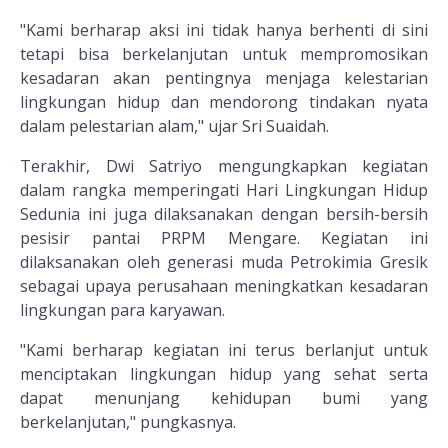
"Kami berharap aksi ini tidak hanya berhenti di sini
tetapi bisa berkelanjutan untuk mempromosikan
kesadaran akan pentingnya menjaga kelestarian
lingkungan hidup dan mendorong tindakan nyata
dalam pelestarian alam," ujar Sri Suaidah.
Terakhir, Dwi Satriyo mengungkapkan kegiatan
dalam rangka memperingati Hari Lingkungan Hidup
Sedunia ini juga dilaksanakan dengan bersih-bersih
pesisir pantai PRPM Mengare. Kegiatan ini
dilaksanakan oleh generasi muda Petrokimia Gresik
sebagai upaya perusahaan meningkatkan kesadaran
lingkungan para karyawan.
"Kami berharap kegiatan ini terus berlanjut untuk
menciptakan lingkungan hidup yang sehat serta
dapat menunjang kehidupan bumi yang
berkelanjutan," pungkasnya.