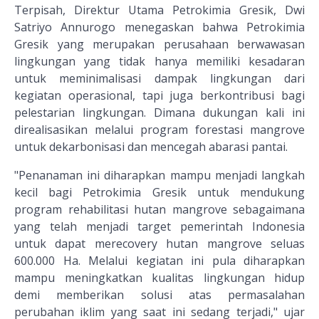
Terpisah, Direktur Utama Petrokimia Gresik, Dwi
Satriyo Annurogo menegaskan bahwa Petrokimia
Gresik yang merupakan perusahaan berwawasan
lingkungan yang tidak hanya memiliki kesadaran
untuk meminimalisasi dampak lingkungan dari
kegiatan operasional, tapi juga berkontribusi bagi
pelestarian lingkungan. Dimana dukungan kali ini
direalisasikan melalui program forestasi mangrove
untuk dekarbonisasi dan mencegah abarasi pantai.
"Penanaman ini diharapkan mampu menjadi langkah
kecil bagi Petrokimia Gresik untuk mendukung
program rehabilitasi hutan mangrove sebagaimana
yang telah menjadi target pemerintah Indonesia
untuk dapat merecovery hutan mangrove seluas
600.000 Ha. Melalui kegiatan ini pula diharapkan
mampu meningkatkan kualitas lingkungan hidup
demi memberikan solusi atas permasalahan
perubahan iklim yang saat ini sedang terjadi," ujar