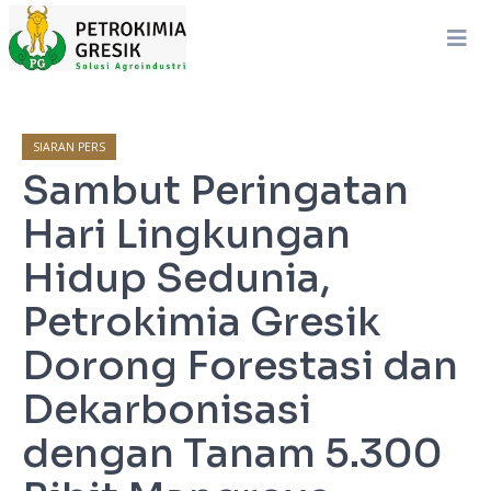
SIARAN PERS
Sambut Peringatan
Hari Lingkungan
Hidup Sedunia,
Petrokimia Gresik
Dorong Forestasi dan
Dekarbonisasi
dengan Tanam 5.300