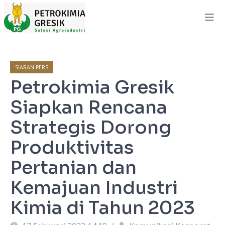
SIARAN PERS
Petrokimia Gresik
Siapkan Rencana
Strategis Dorong
Produktivitas
Pertanian dan
Kemajuan Industri
Kimia di Tahun 2023