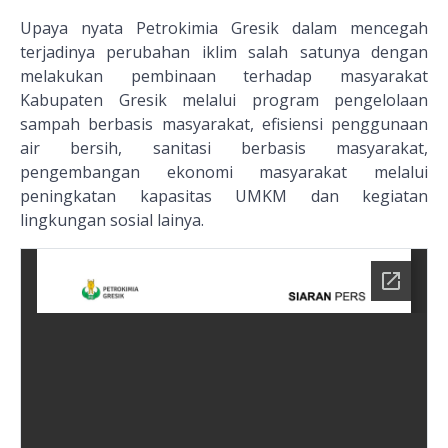
Upaya nyata Petrokimia Gresik dalam mencegah
terjadinya perubahan iklim salah satunya dengan
melakukan pembinaan terhadap masyarakat
Kabupaten Gresik melalui program pengelolaan
sampah berbasis masyarakat, efisiensi penggunaan
air bersih, sanitasi berbasis masyarakat,
pengembangan ekonomi masyarakat melalui
peningkatan kapasitas UMKM dan kegiatan
lingkungan sosial lainya.