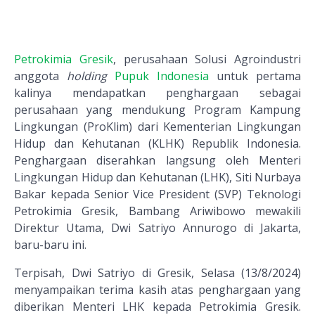
Petrokimia Gresik
, perusahaan Solusi Agroindustri
anggota
holding
Pupuk Indonesia
untuk pertama
kalinya mendapatkan penghargaan sebagai
perusahaan yang mendukung Program Kampung
Lingkungan (ProKlim) dari Kementerian Lingkungan
Hidup dan Kehutanan (KLHK) Republik Indonesia.
Penghargaan diserahkan langsung oleh Menteri
Lingkungan Hidup dan Kehutanan (LHK), Siti Nurbaya
Bakar kepada Senior Vice President (SVP) Teknologi
Petrokimia Gresik, Bambang Ariwibowo mewakili
Direktur Utama, Dwi Satriyo Annurogo di Jakarta,
baru-baru ini.
Terpisah, Dwi Satriyo di Gresik, Selasa (13/8/2024)
menyampaikan terima kasih atas penghargaan yang
diberikan Menteri LHK kepada Petrokimia Gresik.