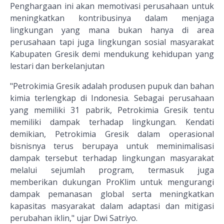
Penghargaan ini akan memotivasi perusahaan untuk
meningkatkan kontribusinya dalam menjaga
lingkungan yang mana bukan hanya di area
perusahaan tapi juga lingkungan sosial masyarakat
Kabupaten Gresik demi mendukung kehidupan yang
lestari dan berkelanjutan
"Petrokimia Gresik adalah produsen pupuk dan bahan
kimia terlengkap di Indonesia. Sebagai perusahaan
yang memiliki 31 pabrik, Petrokimia Gresik tentu
memiliki dampak terhadap lingkungan. Kendati
demikian, Petrokimia Gresik dalam operasional
bisnisnya terus berupaya untuk meminimalisasi
dampak tersebut terhadap lingkungan masyarakat
melalui sejumlah program, termasuk juga
memberikan dukungan ProKlim untuk mengurangi
dampak pemanasan global serta meningkatkan
kapasitas masyarakat dalam adaptasi dan mitigasi
perubahan iklin," ujar Dwi Satriyo.