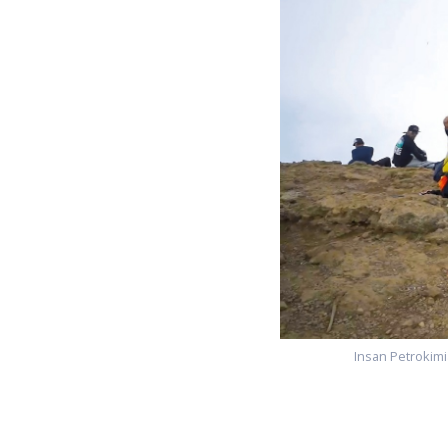
Insan Petrokim