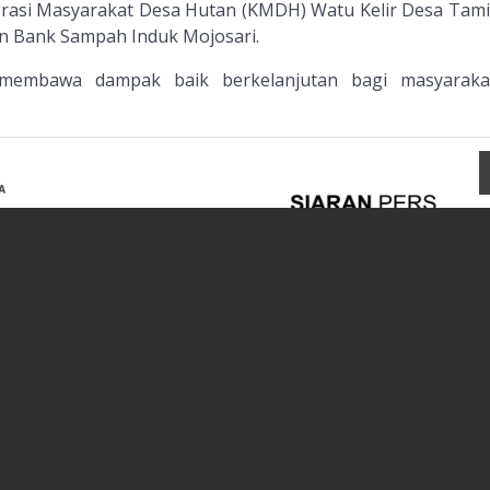
rasi Masyarakat Desa Hutan (KMDH) Watu Kelir Desa Tami
n Bank Sampah Induk Mojosari.
 membawa dampak baik berkelanjutan bagi masyaraka