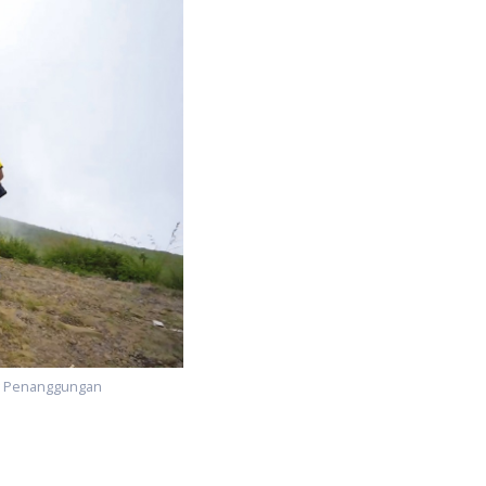
ng Penanggungan