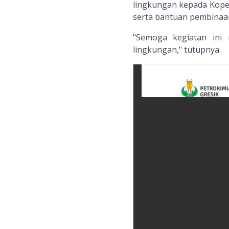
lingkungan kepada Kope
serta bantuan pembinaa
"Semoga kegiatan ini
lingkungan," tutupnya.