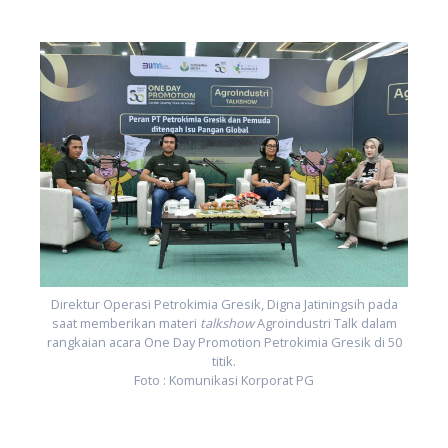
0
Direktur Operasi Petrokimia Gresik, Digna Jatiningsih pada
saat memberikan materi
talkshow
Agroindustri Talk dalam
rangkaian acara One Day Promotion Petrokimia Gresik di 50
titik.
Foto : Komunikasi Korporat PG