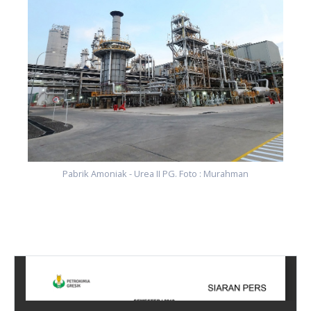
Pabrik Amoniak - Urea II PG. Foto : Murahman