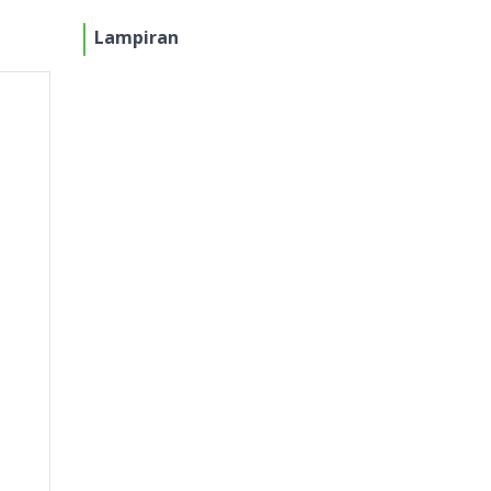
Lampiran