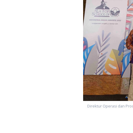
Direktur Operasi dan Produ