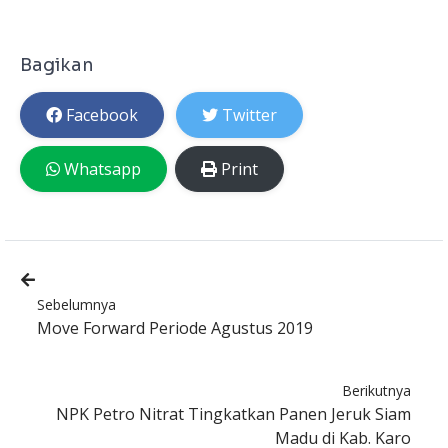
Bagikan
Facebook
Twitter
Whatsapp
Print
Sebelumnya
Move Forward Periode Agustus 2019
Berikutnya
NPK Petro Nitrat Tingkatkan Panen Jeruk Siam
Madu di Kab. Karo