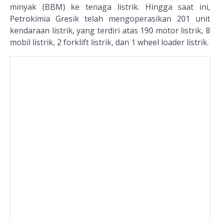
minyak (BBM) ke tenaga listrik. Hingga saat ini,
Petrokimia Gresik telah mengoperasikan 201 unit
kendaraan listrik, yang terdiri atas 190 motor listrik, 8
mobil listrik, 2 forklift listrik, dan 1 wheel loader listrik.