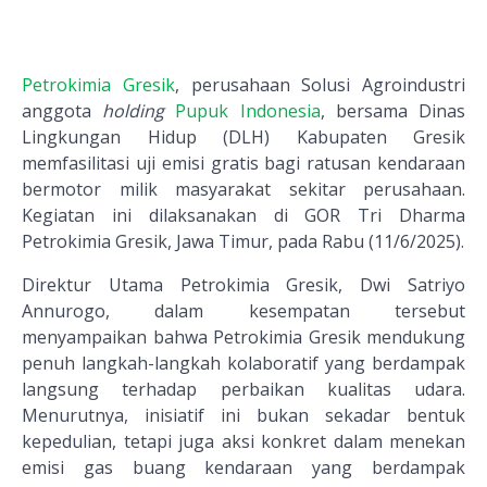
Petrokimia Gresik
, perusahaan Solusi Agroindustri
anggota
holding
Pupuk Indonesia
, bersama Dinas
Lingkungan Hidup (DLH) Kabupaten Gresik
memfasilitasi uji emisi gratis bagi ratusan kendaraan
bermotor milik masyarakat sekitar perusahaan.
Kegiatan ini dilaksanakan di GOR Tri Dharma
Petrokimia Gresik, Jawa Timur, pada Rabu (11/6/2025).
Direktur Utama Petrokimia Gresik, Dwi Satriyo
Annurogo, dalam kesempatan tersebut
menyampaikan bahwa Petrokimia Gresik mendukung
penuh langkah-langkah kolaboratif yang berdampak
langsung terhadap perbaikan kualitas udara.
Menurutnya, inisiatif ini bukan sekadar bentuk
kepedulian, tetapi juga aksi konkret dalam menekan
emisi gas buang kendaraan yang berdampak