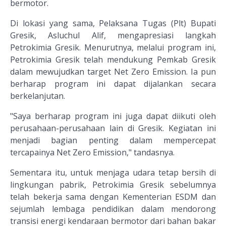
bermotor.
Di lokasi yang sama, Pelaksana Tugas (Plt) Bupati
Gresik, Asluchul Alif, mengapresiasi langkah
Petrokimia Gresik. Menurutnya, melalui program ini,
Petrokimia Gresik telah mendukung Pemkab Gresik
dalam mewujudkan target Net Zero Emission. Ia pun
berharap program ini dapat dijalankan secara
berkelanjutan.
"Saya berharap program ini juga dapat diikuti oleh
perusahaan-perusahaan lain di Gresik. Kegiatan ini
menjadi bagian penting dalam mempercepat
tercapainya Net Zero Emission," tandasnya.
Sementara itu, untuk menjaga udara tetap bersih di
lingkungan pabrik, Petrokimia Gresik sebelumnya
telah bekerja sama dengan Kementerian ESDM dan
sejumlah lembaga pendidikan dalam mendorong
transisi energi kendaraan bermotor dari bahan bakar