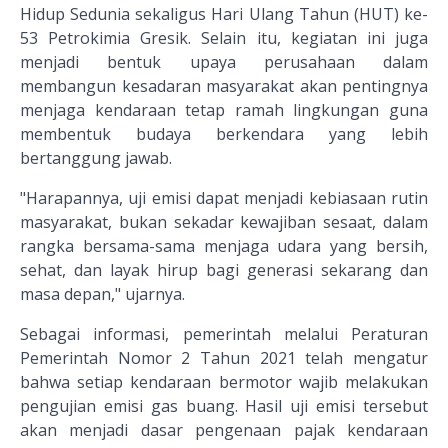
Hidup Sedunia sekaligus Hari Ulang Tahun (HUT) ke-
53 Petrokimia Gresik. Selain itu, kegiatan ini juga
menjadi bentuk upaya perusahaan dalam
membangun kesadaran masyarakat akan pentingnya
menjaga kendaraan tetap ramah lingkungan guna
membentuk budaya berkendara yang lebih
bertanggung jawab.
"Harapannya, uji emisi dapat menjadi kebiasaan rutin
masyarakat, bukan sekadar kewajiban sesaat, dalam
rangka bersama-sama menjaga udara yang bersih,
sehat, dan layak hirup bagi generasi sekarang dan
masa depan," ujarnya.
Sebagai informasi, pemerintah melalui Peraturan
Pemerintah Nomor 2 Tahun 2021 telah mengatur
bahwa setiap kendaraan bermotor wajib melakukan
pengujian emisi gas buang. Hasil uji emisi tersebut
akan menjadi dasar pengenaan pajak kendaraan