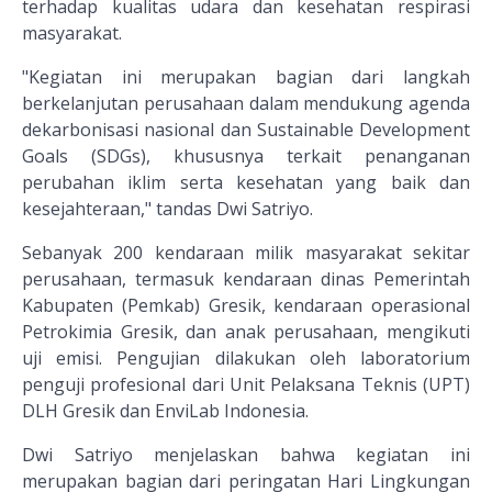
terhadap kualitas udara dan kesehatan respirasi
masyarakat.
"Kegiatan ini merupakan bagian dari langkah
berkelanjutan perusahaan dalam mendukung agenda
dekarbonisasi nasional dan Sustainable Development
Goals (SDGs), khususnya terkait penanganan
perubahan iklim serta kesehatan yang baik dan
kesejahteraan," tandas Dwi Satriyo.
Sebanyak 200 kendaraan milik masyarakat sekitar
perusahaan, termasuk kendaraan dinas Pemerintah
Kabupaten (Pemkab) Gresik, kendaraan operasional
Petrokimia Gresik, dan anak perusahaan, mengikuti
uji emisi. Pengujian dilakukan oleh laboratorium
penguji profesional dari Unit Pelaksana Teknis (UPT)
DLH Gresik dan EnviLab Indonesia.
Dwi Satriyo menjelaskan bahwa kegiatan ini
merupakan bagian dari peringatan Hari Lingkungan