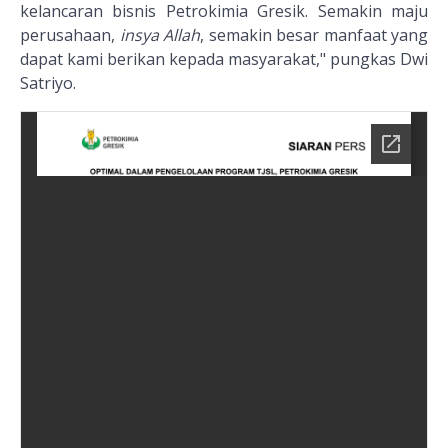
kelancaran bisnis Petrokimia Gresik. Semakin maju
perusahaan,
insya Allah
, semakin besar manfaat yang
dapat kami berikan kepada masyarakat," pungkas Dwi
Satriyo.