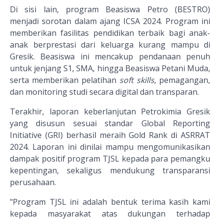
Di sisi lain, program Beasiswa Petro (BESTRO)
menjadi sorotan dalam ajang ICSA 2024. Program ini
memberikan fasilitas pendidikan terbaik bagi anak-
anak berprestasi dari keluarga kurang mampu di
Gresik. Beasiswa ini mencakup pendanaan penuh
untuk jenjang S1, SMA, hingga Beasiswa Petani Muda,
serta memberikan pelatihan
soft skills
, pemagangan,
dan monitoring studi secara digital dan transparan.
Terakhir, laporan keberlanjutan Petrokimia Gresik
yang disusun sesuai standar Global Reporting
Initiative (GRI) berhasil meraih Gold Rank di ASRRAT
2024. Laporan ini dinilai mampu mengomunikasikan
dampak positif program TJSL kepada para pemangku
kepentingan, sekaligus mendukung transparansi
perusahaan.
"Program TJSL ini adalah bentuk terima kasih kami
kepada masyarakat atas dukungan terhadap