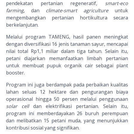
pendekatan pertanian regeneratif,
smart-eco
farming
, dan
climate-smart agriculture
untuk
mengembangkan pertanian hortikultura secara
berkelanjutan.
Melalui program TAMENG, hasil panen meningkat
dengan diversifikasi 16 jenis tanaman sayur, mencapai
nilai total Rp1,1 miliar dalam tiga tahun. Selain itu,
petani diajarkan memanfaatkan limbah pertanian
untuk membuat pupuk organik cair sebagai plant
booster.
Program ini juga berdampak pada perbaikan kualitas
lahan seluas 12 hektare dan pengurangan biaya
operasional hingga 50 persen melalui penggunaan
solar cell
dan elektrifikasi pertanian. Selain itu,
program ini memberdayakan 26 buruh perempuan
dan melibatkan 15 petani muda, yang menunjukkan
kontribusi sosial yang signifikan.