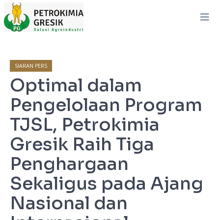
SIARAN PERS
Optimal dalam
Pengelolaan Program
TJSL, Petrokimia
Gresik Raih Tiga
Penghargaan
Sekaligus pada Ajang
Nasional dan