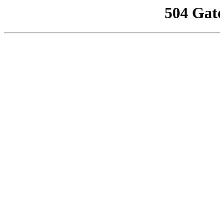
504 Gat