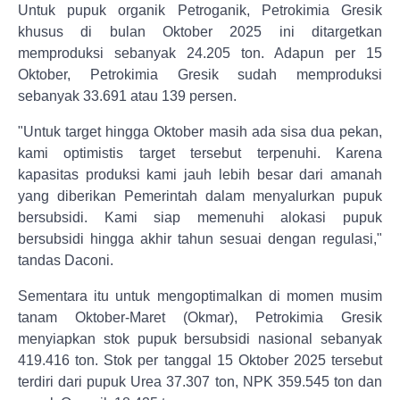
Untuk pupuk organik Petroganik, Petrokimia Gresik
khusus di bulan Oktober 2025 ini ditargetkan
memproduksi sebanyak 24.205 ton. Adapun per 15
Oktober, Petrokimia Gresik sudah memproduksi
sebanyak 33.691 atau 139 persen.
"Untuk target hingga Oktober masih ada sisa dua pekan,
kami optimistis target tersebut terpenuhi. Karena
kapasitas produksi kami jauh lebih besar dari amanah
yang diberikan Pemerintah dalam menyalurkan pupuk
bersubsidi. Kami siap memenuhi alokasi pupuk
bersubsidi hingga akhir tahun sesuai dengan regulasi,"
tandas Daconi.
Sementara itu untuk mengoptimalkan di momen musim
tanam Oktober-Maret (Okmar), Petrokimia Gresik
menyiapkan stok pupuk bersubsidi nasional sebanyak
419.416 ton. Stok per tanggal 15 Oktober 2025 tersebut
terdiri dari pupuk Urea 37.307 ton, NPK 359.545 ton dan