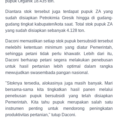
pupuk Organik 18.435 ton.
Diantara stok tersebut juga terdapat pupuk ZA yang
sudah disiapkan Petrokimia Gresik hingga di gudang-
gudang tingkat kabupaten/kota saat. Total stok pupuk ZA
yang sudah disiapkan sebanyak 4.128 ton.
Daconi memastikan setiap stok pupuk bersubsidi tersebut
melebihi ketentuan minimum yang diatur Pemerintah,
sehingga petani tidak perlu khawatir. Lebih dari itu,
Daconi berharap petani segera melakukan penebusan
untuk hasil pertanian lebih optimal dalam rangka
mewujudkan swasembada pangan nasional.
"Stoknya tersedia, alokasinya juga masih banyak. Mari
bersama-sama kita tingkatkan hasil panen melalui
penebusan pupuk bersubsidi yang telah disiapkan
Pemerintah. Kita tahu pupuk merupakan salah satu
instrumen penting untuk mendorong peningkatan
produktivitas pertanian," tutup Daconi.