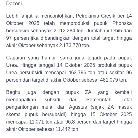
Daconi.
Lebih lanjut ia mencontohkan, Petrokimia Gresik per 14
Oktober 2025 telah memproduksi pupuk Phonska
bersubsidi sebanyak 2.112.284 ton. Jumlah ini lebih dari
97 persen jika dibandingkan dengan total target hingga
akhir Oktober sebanyak 2.173.770 ton.
Capaian yang hampir sama juga terjadi pada pupuk
Urea. Hingga tanggal 14 Oktober 2025 produksi pupuk
Urea bersubsidi mencapai 462.796 ton atau sekitar 96
persen dari target di akhir Oktober sebesar 481.079 ton.
Begitu juga dengan pupuk ZA yang kembali
mendapatkan subsidi dari Pemerintah. Total
pengantongan mulai dari Agustus (sejak ZA masuk
skema pupuk bersubsidi) hingga 15 Oktober 2025
mencapai 11.071 ton atau 96,8 persen dari target hingga
akhir Oktober sebesar 11.442 ton.