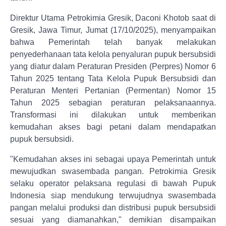
Direktur Utama Petrokimia Gresik, Daconi Khotob saat di
Gresik, Jawa Timur, Jumat (17/10/2025), menyampaikan
bahwa Pemerintah telah banyak melakukan
penyederhanaan tata kelola penyaluran pupuk bersubsidi
yang diatur dalam Peraturan Presiden (Perpres) Nomor 6
Tahun 2025 tentang Tata Kelola Pupuk Bersubsidi dan
Peraturan Menteri Pertanian (Permentan) Nomor 15
Tahun 2025 sebagian peraturan pelaksanaannya.
Transformasi ini dilakukan untuk memberikan
kemudahan akses bagi petani dalam mendapatkan
pupuk bersubsidi.
"Kemudahan akses ini sebagai upaya Pemerintah untuk
mewujudkan swasembada pangan. Petrokimia Gresik
selaku operator pelaksana regulasi di bawah Pupuk
Indonesia siap mendukung terwujudnya swasembada
pangan melalui produksi dan distribusi pupuk bersubsidi
sesuai yang diamanahkan," demikian disampaikan