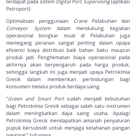
terdapat pada sistem
Digital Port Supervising
(aplikasi
Petroport).
Optimalisasi penggunaan
Crane
Pelabuhan dan
Conveyor System
dalam mendukung kegiatan
operasional bongkar muat di Pelabuhan juga
memegang peranan sangat penting dalam upaya
efisiensi biaya distribusi baik bahan baku maupun
produk jadi. Penghematan biaya operasional pada
akhirnya akan berpengaruh pada harga produk,
sehingga langkah ini juga menjadi upaya Petrokimia
Gresik dalam memberikan perlindungan bagi
konsumen melalui produk berdaya saing.
"
Green and Smart Port
sudah menjadi kebutuhan
bagi Petrokimia Gresik sebagai salah satu instrumen
dalam meningkatkan daya saing usaha. Apalagi
Petrokimia Gresik mendapatkan amanah penyaluran
pupuk bersubsidi untuk menjaga ketahanan pangan
nasional," tutupnya.