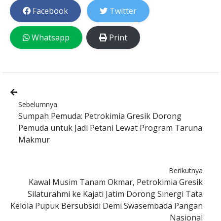
Facebook
Twitter
Whatsapp
Print
Sebelumnya
Sumpah Pemuda: Petrokimia Gresik Dorong
Pemuda untuk Jadi Petani Lewat Program Taruna
Makmur
Berikutnya
Kawal Musim Tanam Okmar, Petrokimia Gresik
Silaturahmi ke Kajati Jatim Dorong Sinergi Tata
Kelola Pupuk Bersubsidi Demi Swasembada Pangan
Nasional