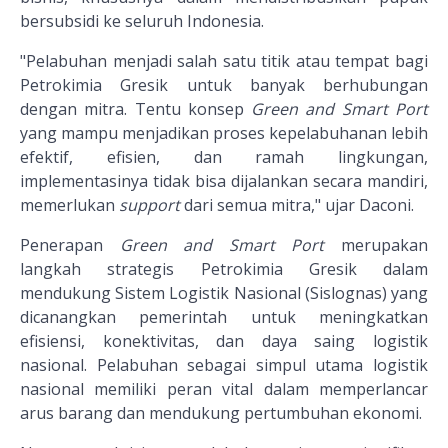
bersubsidi ke seluruh Indonesia.
"Pelabuhan menjadi salah satu titik atau tempat bagi
Petrokimia Gresik untuk banyak berhubungan
dengan mitra. Tentu konsep
Green and Smart Port
yang mampu menjadikan proses kepelabuhanan lebih
efektif, efisien, dan ramah lingkungan,
implementasinya tidak bisa dijalankan secara mandiri,
memerlukan
support
dari semua mitra," ujar Daconi.
Penerapan
Green and Smart Port
merupakan
langkah strategis Petrokimia Gresik dalam
mendukung Sistem Logistik Nasional (Sislognas) yang
dicanangkan pemerintah untuk meningkatkan
efisiensi, konektivitas, dan daya saing logistik
nasional. Pelabuhan sebagai simpul utama logistik
nasional memiliki peran vital dalam memperlancar
arus barang dan mendukung pertumbuhan ekonomi.