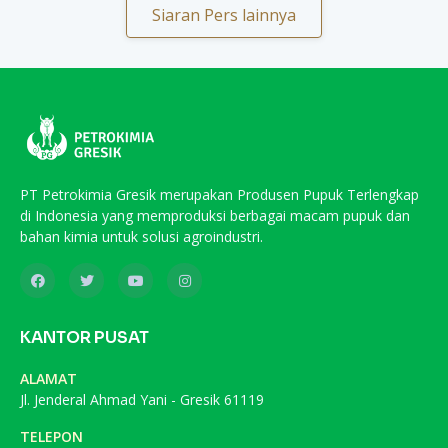
Siaran Pers lainnya
PT Petrokimia Gresik merupakan Produsen Pupuk Terlengkap
di Indonesia yang memproduksi berbagai macam pupuk dan
bahan kimia untuk solusi agroindustri.
KANTOR PUSAT
ALAMAT
Jl. Jenderal Ahmad Yani - Gresik 61119
TELEPON