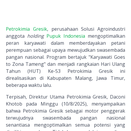
Petrokimia Gresik
, perusahaan Solusi Agroindustri
anggota
holding
Pupuk Indonesia
mengoptimalkan
peran karyawati dalam memberdayakan petani
perempuan sebagai upaya mewujudkan swasembada
pangan nasional. Program bertajuk "Karyawati Goes
to Zona Tameng" dan menjadi rangkaian Hari Ulang
Tahun (HUT) Ke-53 Petrokimia Gresik ini
direalisasikan di Kabupaten Malang, Jawa Timur,
beberapa waktu lalu.
Terpisah, Direktur Utama Petrokimia Gresik, Daconi
Khotob pada Minggu (10/8/2025), menyampaikan
bahwa Petrokimia Gresik sebagai motor penggerak
terwujudnya swasembada pangan nasional
senantiasa mengoptimalkan semua potensi yang