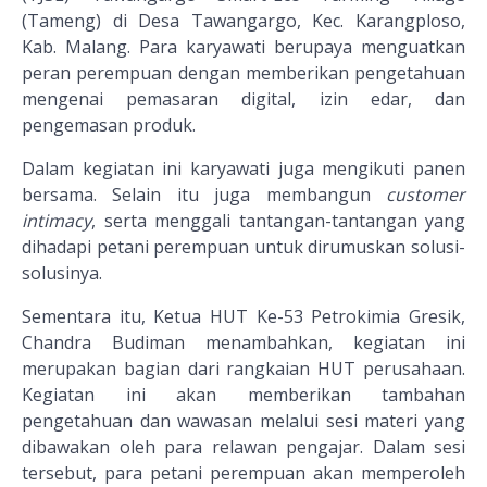
(Tameng) di Desa Tawangargo, Kec. Karangploso,
Kab. Malang. Para karyawati berupaya menguatkan
peran perempuan dengan memberikan pengetahuan
mengenai pemasaran digital, izin edar, dan
pengemasan produk.
Dalam kegiatan ini karyawati juga mengikuti panen
bersama. Selain itu juga membangun
customer
intimacy
, serta menggali tantangan-tantangan yang
dihadapi petani perempuan untuk dirumuskan solusi-
solusinya.
Sementara itu, Ketua HUT Ke-53 Petrokimia Gresik,
Chandra Budiman menambahkan, kegiatan ini
merupakan bagian dari rangkaian HUT perusahaan.
Kegiatan ini akan memberikan tambahan
pengetahuan dan wawasan melalui sesi materi yang
dibawakan oleh para relawan pengajar. Dalam sesi
tersebut, para petani perempuan akan memperoleh