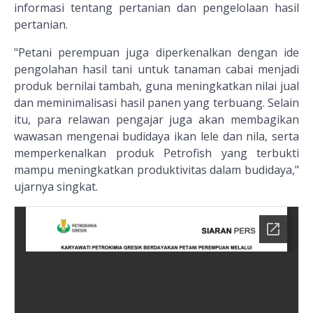
informasi tentang pertanian dan pengelolaan hasil
pertanian.
"Petani perempuan juga diperkenalkan dengan ide
pengolahan hasil tani untuk tanaman cabai menjadi
produk bernilai tambah, guna meningkatkan nilai jual
dan meminimalisasi hasil panen yang terbuang. Selain
itu, para relawan pengajar juga akan membagikan
wawasan mengenai budidaya ikan lele dan nila, serta
memperkenalkan produk Petrofish yang terbukti
mampu meningkatkan produktivitas dalam budidaya,"
ujarnya singkat.