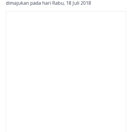
dimajukan pada hari Rabu, 18 Juli 2018