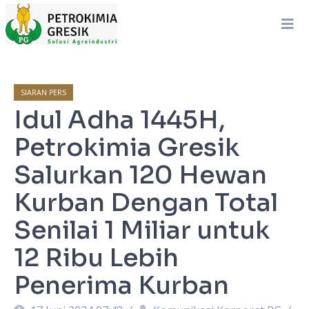
SIARAN PERS
Idul Adha 1445H,
Petrokimia Gresik
Salurkan 120 Hewan
Kurban Dengan Total
Senilai 1 Miliar untuk
12 Ribu Lebih
Penerima Kurban