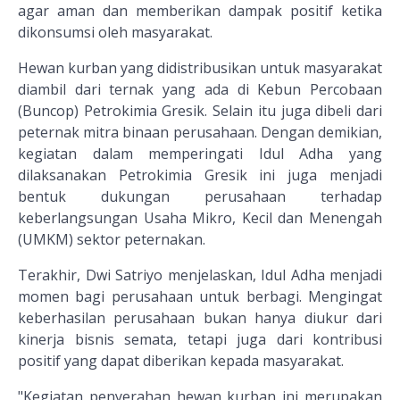
agar aman dan memberikan dampak positif ketika
dikonsumsi oleh masyarakat.
Hewan kurban yang didistribusikan untuk masyarakat
diambil dari ternak yang ada di Kebun Percobaan
(Buncop) Petrokimia Gresik. Selain itu juga dibeli dari
peternak mitra binaan perusahaan. Dengan demikian,
kegiatan dalam memperingati Idul Adha yang
dilaksanakan Petrokimia Gresik ini juga menjadi
bentuk dukungan perusahaan terhadap
keberlangsungan Usaha Mikro, Kecil dan Menengah
(UMKM) sektor peternakan.
Terakhir, Dwi Satriyo menjelaskan, Idul Adha menjadi
momen bagi perusahaan untuk berbagi. Mengingat
keberhasilan perusahaan bukan hanya diukur dari
kinerja bisnis semata, tetapi juga dari kontribusi
positif yang dapat diberikan kepada masyarakat.
"Kegiatan penyerahan hewan kurban ini merupakan