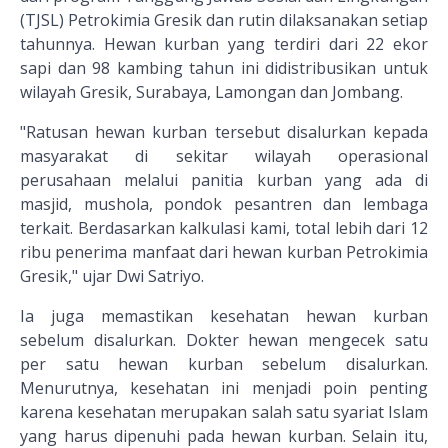
(TJSL) Petrokimia Gresik dan rutin dilaksanakan setiap
tahunnya. Hewan kurban yang terdiri dari 22 ekor
sapi dan 98 kambing tahun ini didistribusikan untuk
wilayah Gresik, Surabaya, Lamongan dan Jombang.
"Ratusan hewan kurban tersebut disalurkan kepada
masyarakat di sekitar wilayah operasional
perusahaan melalui panitia kurban yang ada di
masjid, mushola, pondok pesantren dan lembaga
terkait. Berdasarkan kalkulasi kami, total lebih dari 12
ribu penerima manfaat dari hewan kurban Petrokimia
Gresik," ujar Dwi Satriyo.
Ia juga memastikan kesehatan hewan kurban
sebelum disalurkan. Dokter hewan mengecek satu
per satu hewan kurban sebelum disalurkan.
Menurutnya, kesehatan ini menjadi poin penting
karena kesehatan merupakan salah satu syariat Islam
yang harus dipenuhi pada hewan kurban. Selain itu,