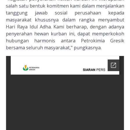
salah satu bentuk komitmen kami dalam menjalankan
tanggung jawab sosial perusahaan kepada
masyarakat khususnya dalam rangka menyambut
Hari Raya Idul Adha. Kami berharap, dengan adanya
penyerahan hewan kurban ini, dapat memperkokoh
hubungan harmonis antara Petrokimia Gresik
bersama seluruh masyarakat," pungkasnya.