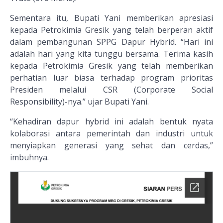
Sementara itu, Bupati Yani memberikan apresiasi
kepada Petrokimia Gresik yang telah berperan aktif
dalam pembangunan SPPG Dapur Hybrid. “Hari ini
adalah hari yang kita tunggu bersama. Terima kasih
kepada Petrokimia Gresik yang telah memberikan
perhatian luar biasa terhadap program prioritas
Presiden melalui CSR (Corporate Social
Responsibility)-nya.” ujar Bupati Yani.
“Kehadiran dapur hybrid ini adalah bentuk nyata
kolaborasi antara pemerintah dan industri untuk
menyiapkan generasi yang sehat dan cerdas,”
imbuhnya.