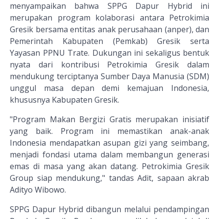
menyampaikan bahwa SPPG Dapur Hybrid ini
merupakan program kolaborasi antara Petrokimia
Gresik bersama entitas anak perusahaan (anper), dan
Pemerintah Kabupaten (Pemkab) Gresik serta
Yayasan PPNU Trate. Dukungan ini sekaligus bentuk
nyata dari kontribusi Petrokimia Gresik dalam
mendukung terciptanya Sumber Daya Manusia (SDM)
unggul masa depan demi kemajuan Indonesia,
khususnya Kabupaten Gresik.
"Program Makan Bergizi Gratis merupakan inisiatif
yang baik. Program ini memastikan anak-anak
Indonesia mendapatkan asupan gizi yang seimbang,
menjadi fondasi utama dalam membangun generasi
emas di masa yang akan datang. Petrokimia Gresik
Group siap mendukung," tandas Adit, sapaan akrab
Adityo Wibowo.
SPPG Dapur Hybrid dibangun melalui pendampingan