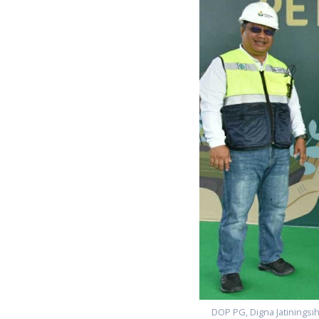
DOP PG, Digna Jatinings