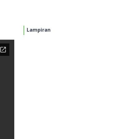
Lampiran