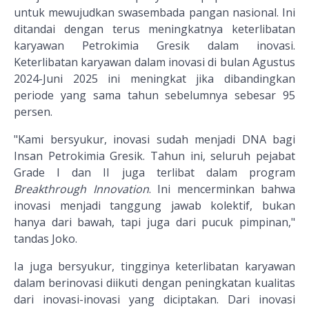
untuk mewujudkan swasembada pangan nasional. Ini
ditandai dengan terus meningkatnya keterlibatan
karyawan Petrokimia Gresik dalam inovasi.
Keterlibatan karyawan dalam inovasi di bulan Agustus
2024-Juni 2025 ini meningkat jika dibandingkan
periode yang sama tahun sebelumnya sebesar 95
persen.
"Kami bersyukur, inovasi sudah menjadi DNA bagi
Insan Petrokimia Gresik. Tahun ini, seluruh pejabat
Grade I dan II juga terlibat dalam program
Breakthrough Innovation
. Ini mencerminkan bahwa
inovasi menjadi tanggung jawab kolektif, bukan
hanya dari bawah, tapi juga dari pucuk pimpinan,"
tandas Joko.
Ia juga bersyukur, tingginya keterlibatan karyawan
dalam berinovasi diikuti dengan peningkatan kualitas
dari inovasi-inovasi yang diciptakan. Dari inovasi