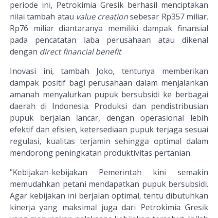
periode ini, Petrokimia Gresik berhasil menciptakan
nilai tambah atau
value creation
sebesar Rp357 miliar.
Rp76 miliar diantaranya memiliki dampak finansial
pada pencatatan laba perusahaan atau dikenal
dengan
direct financial benefit
.
Inovasi ini, tambah Joko, tentunya memberikan
dampak positif bagi perusahaan dalam menjalankan
amanah menyalurkan pupuk bersubsidi ke berbagai
daerah di Indonesia. Produksi dan pendistribusian
pupuk berjalan lancar, dengan operasional lebih
efektif dan efisien, ketersediaan pupuk terjaga sesuai
regulasi, kualitas terjamin sehingga optimal dalam
mendorong peningkatan produktivitas pertanian.
"Kebijakan-kebijakan Pemerintah kini semakin
memudahkan petani mendapatkan pupuk bersubsidi.
Agar kebijakan ini berjalan optimal, tentu dibutuhkan
kinerja yang maksimal juga dari Petrokimia Gresik