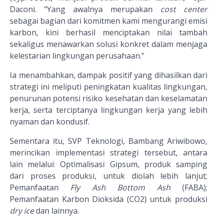
Daconi. "Yang awalnya merupakan
cost center
sebagai bagian dari komitmen kami mengurangi emisi
karbon, kini berhasil menciptakan nilai tambah
sekaligus menawarkan solusi konkret dalam menjaga
kelestarian lingkungan perusahaan."
Ia menambahkan, dampak positif yang dihasilkan dari
strategi ini meliputi peningkatan kualitas lingkungan,
penurunan potensi risiko kesehatan dan keselamatan
kerja, serta terciptanya lingkungan kerja yang lebih
nyaman dan kondusif.
Sementara itu, SVP Teknologi, Bambang Ariwibowo,
merincikan implementasi strategi tersebut, antara
lain melalui: Optimalisasi Gipsum, produk samping
dari proses produksi, untuk diolah lebih lanjut;
Pemanfaatan
Fly Ash Bottom Ash
(FABA);
Pemanfaatan Karbon Dioksida (CO2) untuk produksi
dry ice
dan lainnya.