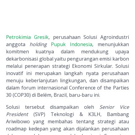
Petrokimia Gresik
, perusahaan Solusi Agroindustri
anggota
holding
Pupuk Indonesia
, menunjukkan
komitmen kuatnya dalam mendukung upaya
dekarbonisasi global yaitu pengurangan emisi karbon
melalui penerapan strategi Ekonomi Sirkular. Solusi
inovatif ini merupakan langkah nyata perusahaan
menuju keberlanjutan lingkungan, dan disampaikan
dalam forum internasional Conference of the Parties
30 (COP30) di Belém, Brazil, baru-baru ini.
Solusi tersebut disampaikan oleh
Senior Vice
President
(SVP) Teknologi & K3LH, Bambang
Ariwibowo yang membahas tentang strategi atau
roadmap kedepan yang akan dijalankan perusahaan