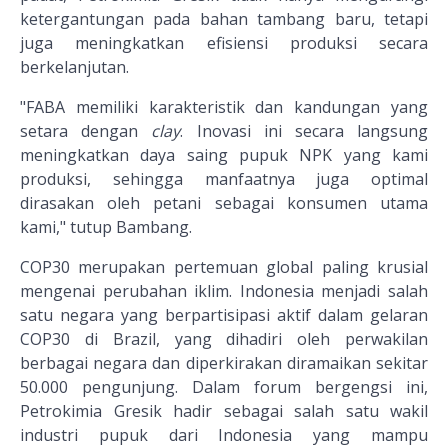
ketergantungan pada bahan tambang baru, tetapi
juga meningkatkan efisiensi produksi secara
berkelanjutan.
"FABA memiliki karakteristik dan kandungan yang
setara dengan
clay
. Inovasi ini secara langsung
meningkatkan daya saing pupuk NPK yang kami
produksi, sehingga manfaatnya juga optimal
dirasakan oleh petani sebagai konsumen utama
kami," tutup Bambang.
COP30 merupakan pertemuan global paling krusial
mengenai perubahan iklim. Indonesia menjadi salah
satu negara yang berpartisipasi aktif dalam gelaran
COP30 di Brazil, yang dihadiri oleh perwakilan
berbagai negara dan diperkirakan diramaikan sekitar
50.000 pengunjung. Dalam forum bergengsi ini,
Petrokimia Gresik hadir sebagai salah satu wakil
industri pupuk dari Indonesia yang mampu