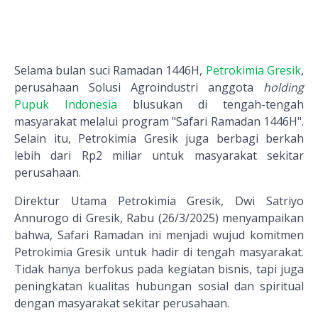
Selama bulan suci Ramadan 1446H,
Petrokimia Gresik
,
perusahaan Solusi Agroindustri anggota
holding
Pupuk Indonesia
blusukan di tengah-tengah
masyarakat melalui program "Safari Ramadan 1446H".
Selain itu, Petrokimia Gresik juga berbagi berkah
lebih dari Rp2 miliar untuk masyarakat sekitar
perusahaan.
Direktur Utama Petrokimia Gresik, Dwi Satriyo
Annurogo di Gresik, Rabu (26/3/2025) menyampaikan
bahwa, Safari Ramadan ini menjadi wujud komitmen
Petrokimia Gresik untuk hadir di tengah masyarakat.
Tidak hanya berfokus pada kegiatan bisnis, tapi juga
peningkatan kualitas hubungan sosial dan spiritual
dengan masyarakat sekitar perusahaan.