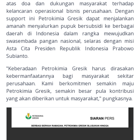
atas doa dan dukungan masyarakat terhadap
kelancaran operasional bisnis perusahaan. Dengan
support ini Petrokimia Gresik dapat menjalankan
amanah menyalurkan pupuk bersubsidi ke berbagai
daerah di Indonesia dalam rangka mewujudkan
swasembada pangan nasional, selaras dengan misi
Asta Cita Presiden Republik Indonesia Prabowo
Subianto.
"Keberadaan Petrokimia Gresik harus dirasakan
kebermanfaatannya bagi masyarakat sekitar
perusahaan. Kami berkomitmen semakin maju
Petrokimia Gresik, semakin besar pula kontribusi
yang akan diberikan untuk masyarakat," pungkasnya.