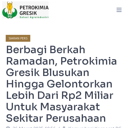
SIARAN PERS
Berbagi Berkah
Ramadan, Petrokimia
Gresik Blusukan
Hingga Gelontorkan
Lebih Dari Rp2 Miliar
Untuk Masyarakat
Sekitar Perusahaan