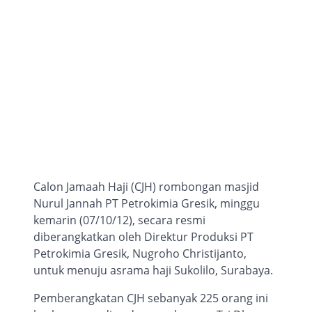
Calon Jamaah Haji (CJH) rombongan masjid
Nurul Jannah PT Petrokimia Gresik, minggu
kemarin (07/10/12), secara resmi
diberangkatkan oleh Direktur Produksi PT
Petrokimia Gresik, Nugroho Christijanto,
untuk menuju asrama haji Sukolilo, Surabaya.
Pemberangkatan CJH sebanyak 225 orang ini