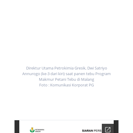
Direktur Utama Petrokimia Gresik, Dwi Satriyo
Annurogo (ke-3 dari kiri) saat panen tebu Program
Makmur Petani Tebu di Malang
Foto : Komunikasi Korporat PG