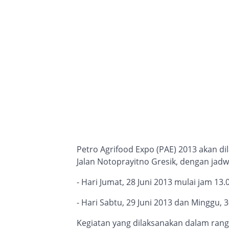
Petro Agrifood Expo (PAE) 2013 akan d
Jalan Notoprayitno Gresik, dengan jadwa
- Hari Jumat, 28 Juni 2013 mulai jam 13.
- Hari Sabtu, 29 Juni 2013 dan Minggu, 
Kegiatan yang dilaksanakan dalam rang