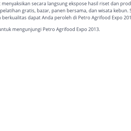
t menyaksikan secara langsung ekspose hasil riset dan prod
 pelatihan gratis, bazar, panen bersama, dan wisata kebun.
 berkualitas dapat Anda peroleh di Petro Agrifood Expo 201
untuk mengunjungi Petro Agrifood Expo 2013.