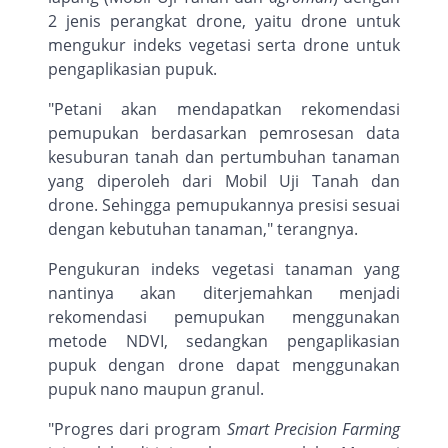
2 jenis perangkat drone, yaitu drone untuk
mengukur indeks vegetasi serta drone untuk
pengaplikasian pupuk.
"Petani akan mendapatkan rekomendasi
pemupukan berdasarkan pemrosesan data
kesuburan tanah dan pertumbuhan tanaman
yang diperoleh dari Mobil Uji Tanah dan
drone. Sehingga pemupukannya presisi sesuai
dengan kebutuhan tanaman," terangnya.
Pengukuran indeks vegetasi tanaman yang
nantinya akan diterjemahkan menjadi
rekomendasi pemupukan menggunakan
metode NDVI, sedangkan pengaplikasian
pupuk dengan drone dapat menggunakan
pupuk nano maupun granul.
"Progres dari program
Smart Precision Farming