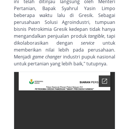
ini telah ditinjau langsung oleh Menteri
Pertanian, Bapak Syahrul Yasin Limpo
beberapa waktu lalu di Gresik. Sebagai
perusahaan Solusi Agroindustri, tumpuan
bisnis Petrokimia Gresik kedepan tidak hanya
mengandalkan penjualan produk
tangible
, tapi
dikolaborasikan dengan
service
untuk
memberikan nilai lebih pada perusahaan.
Menjadi
game changer
industri pupuk nasional
untuk pertanian yang lebih baik," tutupnya.