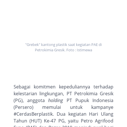
"Grebek" kantong plastik saat kegiatan PAE di
Petrokimia Gresik. Foto : Istimewa
Sebagai komitmen kepeduliannya terhadap
kelestarian lingkungan, PT Petrokimia Gresik
(PG), anggota
holding
PT Pupuk Indonesia
(Persero) memulai untuk kampanye
#CerdasBerplastik. Dua kegiatan Hari Ulang
Tahun (HUT) Ke-47 PG, yaitu Petro Agrifood