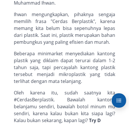
Muhammad Ihwan.
Ihwan mengungkapkan, pihaknya sengaja
memilih frasa "Cerdas Berplastik", karena
memang kita belum bisa sepenuhnya lepas
dari plastik. Saat ini, plastik merupakan bahan
pembungkus yang paling efisien dan murah.
Beberapa minimarket menyediakan kantong
plastik yang diklaim dapat terurai dalam 1-2
tahun saja, tapi percayalah kantong plastik
tersebut menjadi mikroplastik yang tidak
terlihat dengan mata telanjang.
Oleh karena itu, sudah saatnya kita
#CerdasBerplastik. Bawalah kantong
belanjamu sendiri, bawalah botol minum mu
sendiri, karena kalau bukan kita siapa lagi?
Kalau bukan sekarang, kapan lagi?
Try D