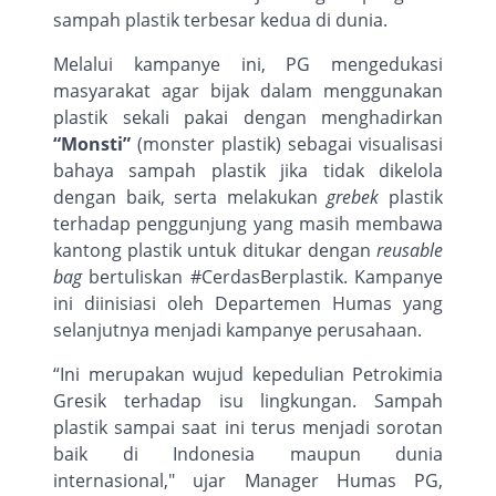
sampah plastik terbesar kedua di dunia.
Melalui kampanye ini, PG mengedukasi
masyarakat agar bijak dalam menggunakan
plastik sekali pakai dengan menghadirkan
“Monsti”
(monster plastik) sebagai visualisasi
bahaya sampah plastik jika tidak dikelola
dengan baik, serta melakukan
grebek
plastik
terhadap penggunjung yang masih membawa
kantong plastik untuk ditukar dengan
reusable
bag
bertuliskan #CerdasBerplastik. Kampanye
ini diinisiasi oleh Departemen Humas yang
selanjutnya menjadi kampanye perusahaan.
“Ini merupakan wujud kepedulian Petrokimia
Gresik terhadap isu lingkungan. Sampah
plastik sampai saat ini terus menjadi sorotan
baik di Indonesia maupun dunia
internasional," ujar Manager Humas PG,