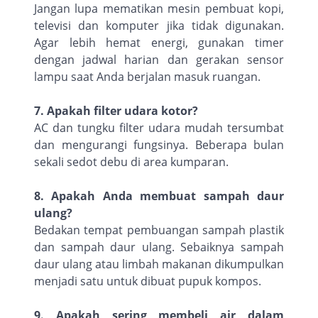
Jangan lupa mematikan mesin pembuat kopi,
televisi dan komputer jika tidak digunakan.
Agar lebih hemat energi, gunakan timer
dengan jadwal harian dan gerakan sensor
lampu saat Anda berjalan masuk ruangan.
7. Apakah filter udara kotor?
AC dan tungku filter udara mudah tersumbat
dan mengurangi fungsinya. Beberapa bulan
sekali sedot debu di area kumparan.
8. Apakah Anda membuat sampah daur
ulang?
Bedakan tempat pembuangan sampah plastik
dan sampah daur ulang. Sebaiknya sampah
daur ulang atau limbah makanan dikumpulkan
menjadi satu untuk dibuat pupuk kompos.
9. Apakah sering membeli air dalam