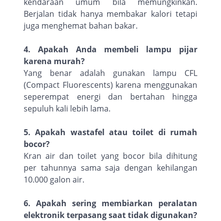
kendaraan umum bila memungkinkan.
Berjalan tidak hanya membakar kalori tetapi
juga menghemat bahan bakar.
4. Apakah Anda membeli lampu pijar
karena murah?
Yang benar adalah gunakan lampu CFL
(Compact Fluorescents) karena menggunakan
seperempat energi dan bertahan hingga
sepuluh kali lebih lama.
5. Apakah wastafel atau toilet di rumah
bocor?
Kran air dan toilet yang bocor bila dihitung
per tahunnya sama saja dengan kehilangan
10.000 galon air.
6. Apakah sering membiarkan peralatan
elektronik terpasang saat tidak digunakan?