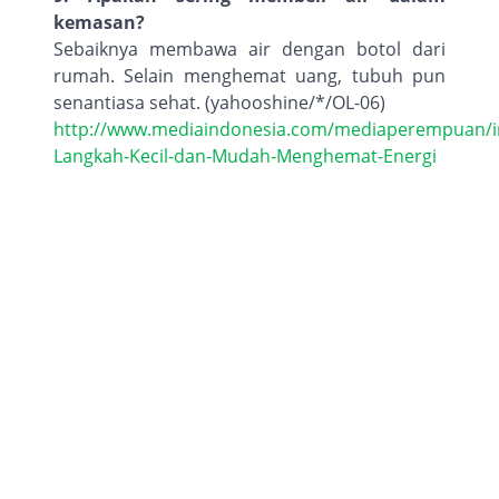
kemasan?
Sebaiknya membawa air dengan botol dari
rumah. Selain menghemat uang, tubuh pun
senantiasa sehat. (yahooshine/*/OL-06)
http://www.mediaindonesia.com/mediaperempuan/in
Langkah-Kecil-dan-Mudah-Menghemat-Energi