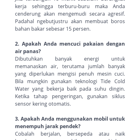
kerja sehingga terburu-buru maka Anda
cenderung akan mengemudi secara agresif.
Padahal ngebutjustru akan membuat boros
bahan bakar sebesar 15 persen.
2. Apakah Anda mencuci pakaian dengan
air panas?
Dibutuhkan banyak energi untuk
memanaskan air, terutama jumlah banyak
yang diperlukan mengisi penuh mesin cuci.
Bila mungkin gunakan teknologi Tide Cold
Water yang bekerja baik pada suhu dingin.
Ketika tahap pengeringan, gunakan siklus
sensor kering otomatis.
3. Apakah Anda menggunakan mobil untuk
menempuh jarak pendek?
Cobalah berjalan, bersepeda atau naik