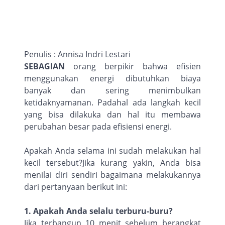
Penulis : Annisa Indri Lestari
SEBAGIAN
orang berpikir bahwa efisien
menggunakan energi dibutuhkan biaya
banyak dan sering menimbulkan
ketidaknyamanan. Padahal ada langkah kecil
yang bisa dilakuka dan hal itu membawa
perubahan besar pada efisiensi energi.
Apakah Anda selama ini sudah melakukan hal
kecil tersebut?Jika kurang yakin, Anda bisa
menilai diri sendiri bagaimana melakukannya
dari pertanyaan berikut ini:
1. Apakah Anda selalu terburu-buru?
Jika terbangun 10 menit sebelum berangkat